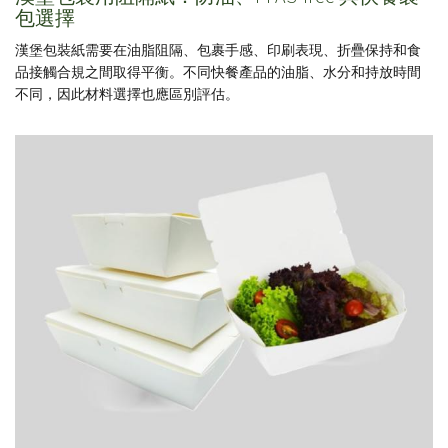
包選擇
漢堡包裝紙需要在油脂阻隔、包裹手感、印刷表現、折疊保持和食
品接觸合規之間取得平衡。不同快餐產品的油脂、水分和持放時間
不同，因此材料選擇也應區別評估。