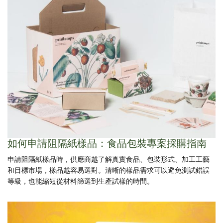
如何申請阻隔紙樣品：食品包裝專案採購指南
申請阻隔紙樣品時，供應商越了解真實食品、包裝形式、加工工藝
和目標市場，樣品越容易選對。清晰的樣品需求可以避免測試錯誤
等級，也能縮短從材料篩選到生產試樣的時間。