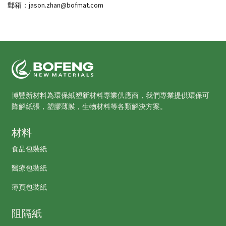
郵箱：jason.zhan@bofmat.com
博豐新材料為環保紙塑新材料專業供應商，我們專業提供環保可
降解紙張，塑膠薄膜，生物材料等各類解決方案。
材料
食品包裝紙
醫療包裝紙
薄頁包裝紙
阻隔紙