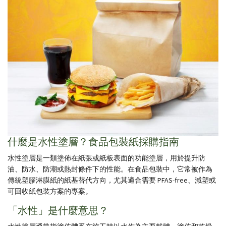
什麼是水性塗層？食品包裝紙採購指南
水性塗層是一類塗佈在紙張或紙板表面的功能塗層，用於提升防
油、防水、防潮或熱封條件下的性能。在食品包裝中，它常被作為
傳統塑膠淋膜紙的紙基替代方向，尤其適合需要 PFAS-free、減塑或
可回收紙包裝方案的專案。
「水性」是什麼意思？