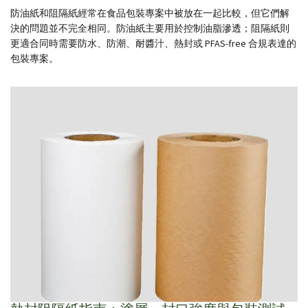
防油紙和阻隔紙經常在食品包裝專案中被放在一起比較，但它們解
決的問題並不完全相同。防油紙主要用於控制油脂滲透；阻隔紙則
更適合同時需要防水、防潮、耐醬汁、熱封或 PFAS-free 合規表達的
包裝專案。