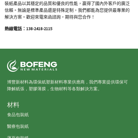
裝紙產品以其穩定的品質和優良的性能，贏得了國內外客戶的廣泛
信賴。無論是標準產品還是特殊定制，我們都能為您提供最專業的
解決方案。歡迎來電來函諮詢，期待與您合作！
熱線電話：
138-2418-2115
博豐新材料為環保紙塑新材料專業供應商，我們專業提供環保可
降解紙張，塑膠薄膜，生物材料等各類解決方案。
材料
食品包裝紙
醫療包裝紙