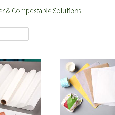
ier & Compostable Solutions