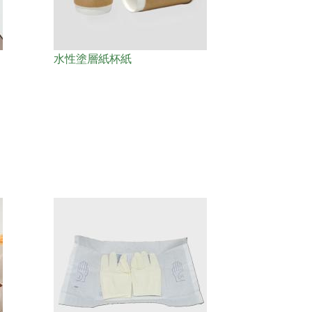
水性塗層紙杯紙