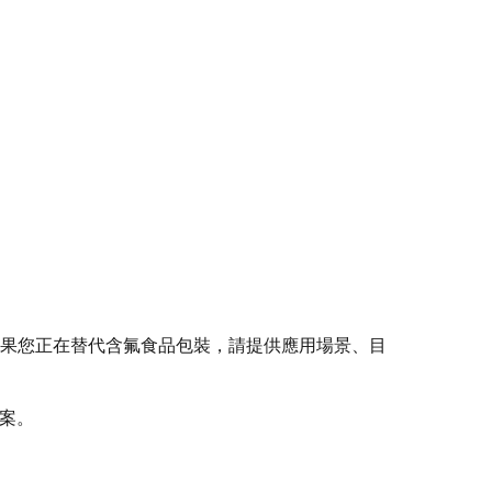
如果您正在替代含氟食品包裝，請提供應用場景、目
案。