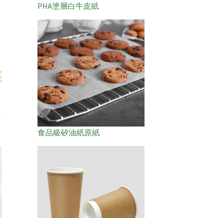
PHA塗層白牛皮紙
食品級矽油紙原紙