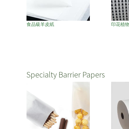
食品級羊皮紙
印花植
Specialty Barrier Papers