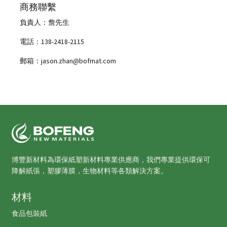
商務聯繫
負責人：詹先生
電話：138-2418-2115
郵箱：jason.zhan@bofmat.com
博豐新材料為環保紙塑新材料專業供應商，我們專業提供環保可
降解紙張，塑膠薄膜，生物材料等各類解決方案。
材料
食品包裝紙