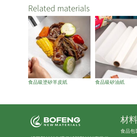
Related materials
食品級塗矽羊皮紙
食品級矽油紙
材
食品包