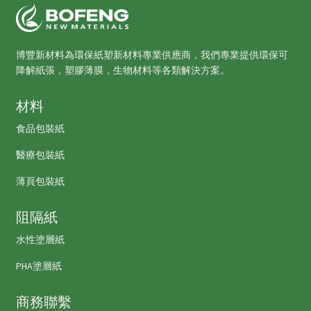
博豐新材料為環保紙塑新材料專業供應商，我們專業提供環保可
降解紙張，塑膠薄膜，生物材料等各類解決方案。
材料
食品包裝紙
醫療包裝紙
薄頁包裝紙
阻隔紙
水性塗層紙
PHA塗層紙
商務聯繫