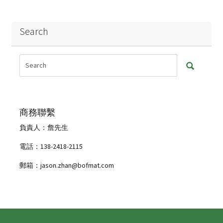
Search
商務聯繫
負責人：詹先生
電話：138-2418-2115
郵箱：jason.zhan@bofmat.com