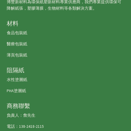
博豐新材料為環保紙塑新材料專業供應商，我們專業提供環保可
降解紙張，塑膠薄膜，生物材料等各類解決方案。
材料
食品包裝紙
醫療包裝紙
薄頁包裝紙
阻隔紙
水性塗層紙
PHA塗層紙
商務聯繫
負責人：詹先生
電話：138-2418-2115