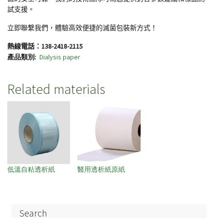
試支援。
立即聯繫我們，體驗高效便捷的滅菌包裝新方式！
熱線電話：
138-2418-2115
產品類別
Dialysis paper
Related materials
低溫自粘透析紙
醫用透析紙原紙
Search