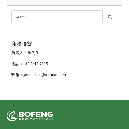
商務聯繫
負責人：詹先生
電話：138-2418-2115
郵箱：jason.zhan@bofmat.com