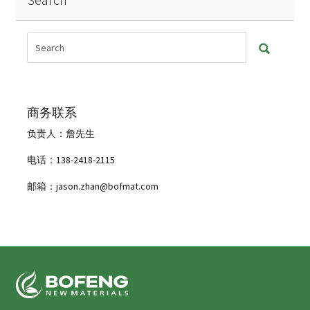
商务联系
负责人：詹先生
电话：138-2418-2115
邮箱：jason.zhan@bofmat.com