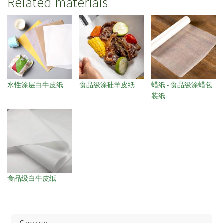
Related materials
水性涂层白牛皮纸
食品级涂硅羊皮纸
蜡纸 - 食品级涂蜡包
装纸
食品级白牛皮纸
Search