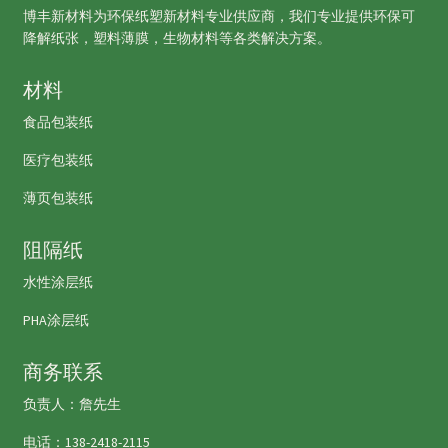
博丰新材料为环保纸塑新材料专业供应商，我们专业提供环保可
降解纸张，塑料薄膜，生物材料等各类解决方案。
材料
食品包装纸
医疗包装纸
薄页包装纸
阻隔纸
水性涂层纸
PHA涂层纸
商务联系
负责人：詹先生
电话：138-2418-2115