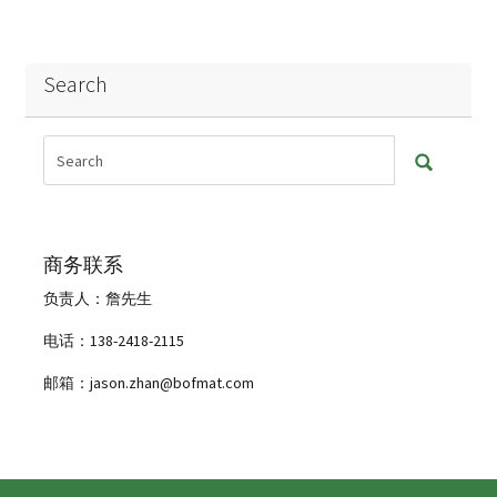
Search
商务联系
负责人：詹先生
电话：138-2418-2115
邮箱：jason.zhan@bofmat.com