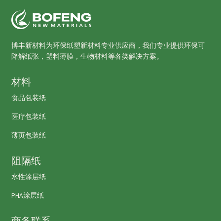
博丰新材料为环保纸塑新材料专业供应商，我们专业提供环保可
降解纸张，塑料薄膜，生物材料等各类解决方案。
材料
食品包装纸
医疗包装纸
薄页包装纸
阻隔纸
水性涂层纸
PHA涂层纸
商务联系