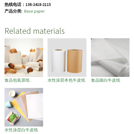
热线电话：
138-2418-2115
产品分类
Base paper
Related materials
食品包装原纸
水性涂层本色牛皮纸
食品级白牛皮纸
水性涂层白牛皮纸