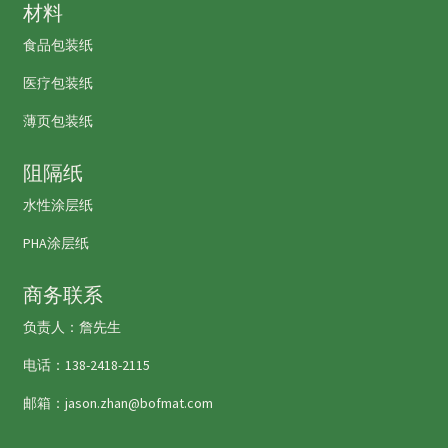
材料
食品包装纸
医疗包装纸
薄页包装纸
阻隔纸
水性涂层纸
PHA涂层纸
商务联系
负责人：詹先生
电话：138-2418-2115
邮箱：jason.zhan@bofmat.com