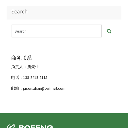
Search
商务联系
负责人：詹先生
电话：138-2418-2115
邮箱：jason.zhan@bofmat.com