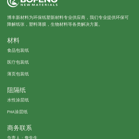
博丰新材料为环保纸塑新材料专业供应商，我们专业提供环保可
降解纸张，塑料薄膜，生物材料等各类解决方案。
材料
食品包装纸
医疗包装纸
薄页包装纸
阻隔纸
水性涂层纸
PHA涂层纸
商务联系
负责人：詹先生