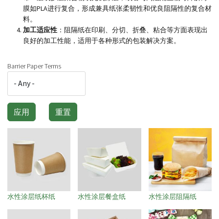
膜如PLA进行复合，形成兼具纸张柔韧性和优良阻隔性的复合材
料。
加工适应性
：阻隔纸在印刷、分切、折叠、粘合等方面表现出
良好的加工性能，适用于各种形式的包装解决方案。
Barrier Paper Terms
水性涂层纸杯纸
水性涂层餐盒纸
水性涂层阻隔纸