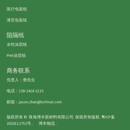
医疗包装纸
薄页包装纸
阻隔纸
水性涂层纸
PHA涂层纸
商务联系
负责人：詹先生
电话：138-2418-2115
邮箱：jason.zhan@bofmat.com
版权所有 ©
珠海博丰新材料有限公司
. 保留所有版权.
粤ICP备
2020112752号
博丰物流